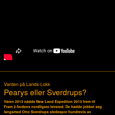
Varden på Lands-Lokk
Pearys eller Sverdrups?
Våren 2013 nådde New Land Expedtion 2013 frem til
Fram 2-ferdens nordligste leirsted. De hadde jobbet seg
langsmed Otto Sverdrups sledespor hundrevis av