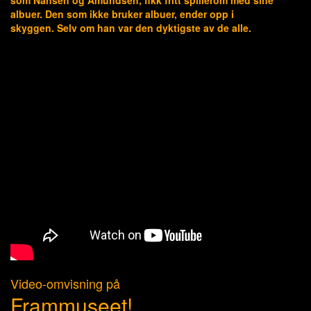
albuer. Den som ikke bruker albuer, ender opp i
skyggen. Selv om han var den dyktigste av de alle.
Video-omvisning på
Frammuseet!